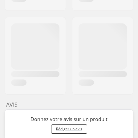
AVIS
Donnez votre avis sur un produit
Rédiger un avis