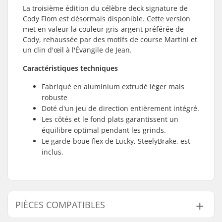
La troisième édition du célèbre deck signature de
Cody Flom est désormais disponible. Cette version
met en valeur la couleur gris-argent préférée de
Cody, rehaussée par des motifs de course Martini et
un clin d'œil à l'Évangile de Jean.
Caractéristiques techniques
Fabriqué en aluminium extrudé léger mais
robuste
Doté d'un jeu de direction entièrement intégré.
Les côtés et le fond plats garantissent un
équilibre optimal pendant les grinds.
Le garde-boue flex de Lucky, SteelyBrake, est
inclus.
PIÈCES COMPATIBLES