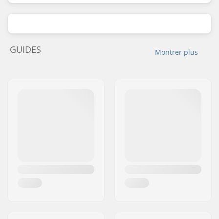
GUIDES
Montrer plus