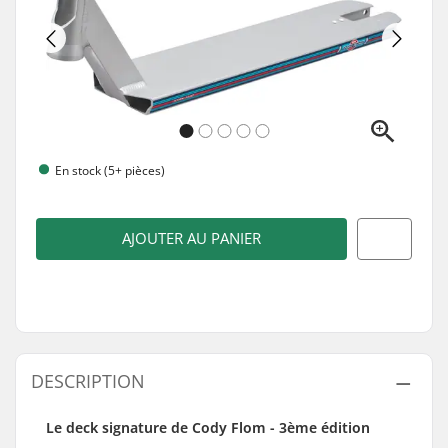
En stock (5+ pièces)
AJOUTER AU PANIER
DESCRIPTION
Le deck signature de Cody Flom - 3ème édition