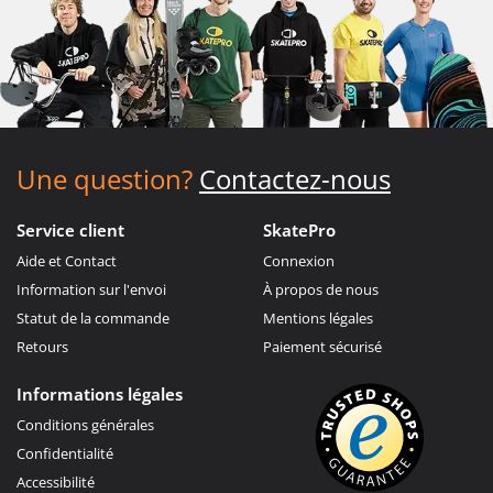
Une question?
Contactez-nous
Service client
SkatePro
Aide et Contact
Connexion
Information sur l'envoi
À propos de nous
Statut de la commande
Mentions légales
Retours
Paiement sécurisé
Informations légales
Conditions générales
Confidentialité
Accessibilité