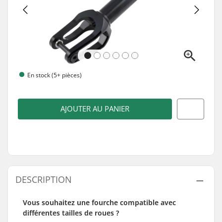
En stock (5+ pièces)
AJOUTER AU PANIER
DESCRIPTION
Vous souhaitez une fourche compatible avec
différentes tailles de roues ?