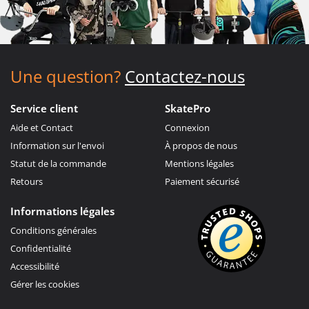
Une question?
Contactez-nous
Service client
SkatePro
Aide et Contact
Connexion
Information sur l'envoi
À propos de nous
Statut de la commande
Mentions légales
Retours
Paiement sécurisé
Informations légales
Conditions générales
Confidentialité
Accessibilité
Gérer les cookies