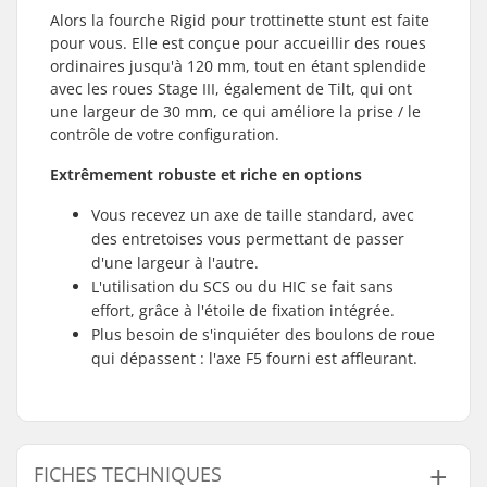
Alors la fourche Rigid pour trottinette stunt est faite
pour vous. Elle est conçue pour accueillir des roues
ordinaires jusqu'à 120 mm, tout en étant splendide
avec les roues Stage III, également de Tilt, qui ont
une largeur de 30 mm, ce qui améliore la prise / le
contrôle de votre configuration.
Extrêmement robuste et riche en options
Vous recevez un axe de taille standard, avec
des entretoises vous permettant de passer
d'une largeur à l'autre.
L'utilisation du SCS ou du HIC se fait sans
effort, grâce à l'étoile de fixation intégrée.
Plus besoin de s'inquiéter des boulons de roue
qui dépassent : l'axe F5 fourni est affleurant.
FICHES TECHNIQUES