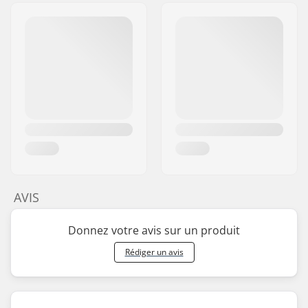
AVIS
Donnez votre avis sur un produit
Rédiger un avis