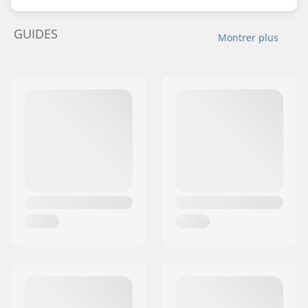
GUIDES
Montrer plus