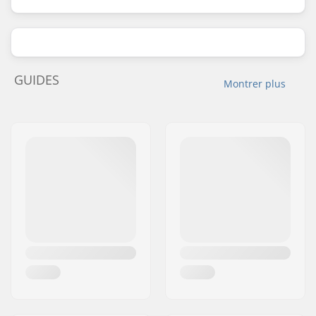
GUIDES
Montrer plus