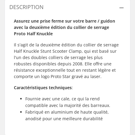
DESCRIPTION
Assurez une prise ferme sur votre barre / guidon
avec la deuxième édition du collier de serrage
Proto Half Knuckle
Il s'agit de la deuxième édition du collier de serrage
Half Knuckle Stunt Scooter Clamp, qui est basé sur
l'un des doubles colliers de serrage les plus
robustes disponibles depuis 2008. Elle offre une
résistance exceptionnelle tout en restant légère et
comporte un logo Proto Star gravé au laser.
Caractéristiques techniques
:
Fournie avec une cale, ce qui la rend
compatible avec la majorité des barreaux.
Fabriqué en aluminium de haute qualité,
anodisé pour une meilleure durabilité