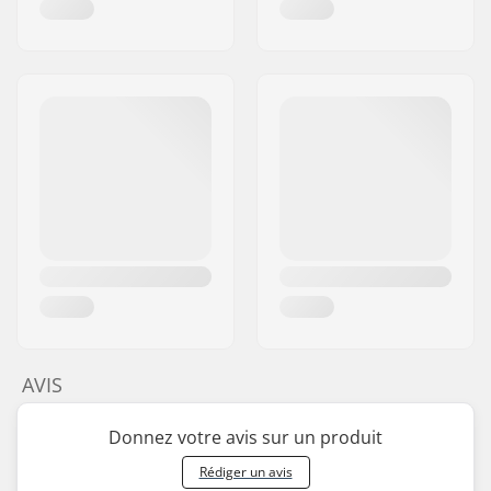
AVIS
Donnez votre avis sur un produit
Rédiger un avis