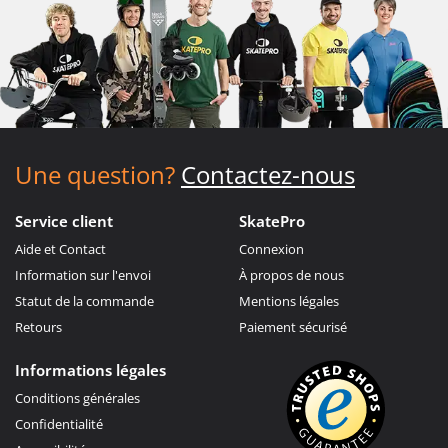
Une question?
Contactez-nous
Service client
SkatePro
Aide et Contact
Connexion
Information sur l'envoi
À propos de nous
Statut de la commande
Mentions légales
Retours
Paiement sécurisé
Informations légales
Conditions générales
Confidentialité