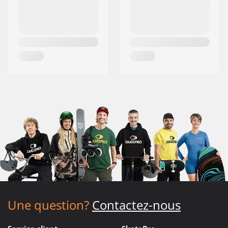
Une question?
Contactez-nous