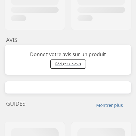
AVIS
Donnez votre avis sur un produit
Rédiger un avis
GUIDES
Montrer plus