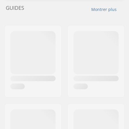
GUIDES
Montrer plus