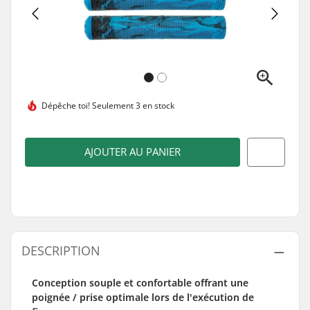
Dépêche toi!
Seulement 3 en stock
AJOUTER AU PANIER
DESCRIPTION
Conception souple et confortable offrant une
poignée / prise optimale lors de l'exécution de