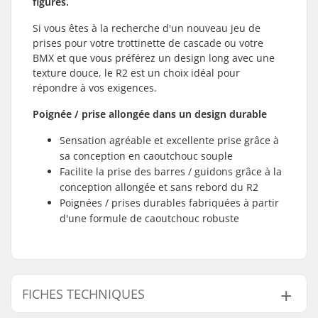
figures.
Si vous êtes à la recherche d'un nouveau jeu de
prises pour votre trottinette de cascade ou votre
BMX et que vous préférez un design long avec une
texture douce, le R2 est un choix idéal pour
répondre à vos exigences.
Poignée / prise allongée dans un design durable
Sensation agréable et excellente prise grâce à
sa conception en caoutchouc souple
Facilite la prise des barres / guidons grâce à la
conception allongée et sans rebord du R2
Poignées / prises durables fabriquées à partir
d'une formule de caoutchouc robuste
FICHES TECHNIQUES