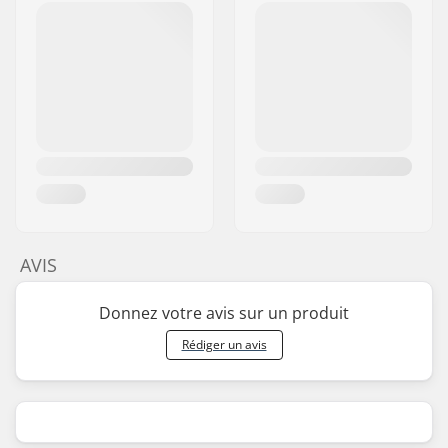
AVIS
Donnez votre avis sur un produit
Rédiger un avis