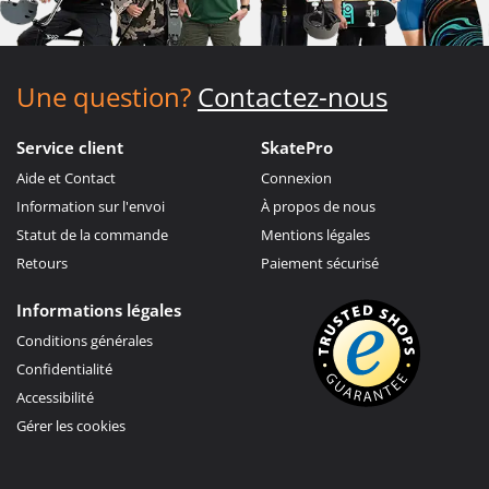
Une question?
Contactez-nous
Service client
SkatePro
Aide et Contact
Connexion
Information sur l'envoi
À propos de nous
Statut de la commande
Mentions légales
Retours
Paiement sécurisé
Informations légales
Conditions générales
Confidentialité
Accessibilité
Gérer les cookies