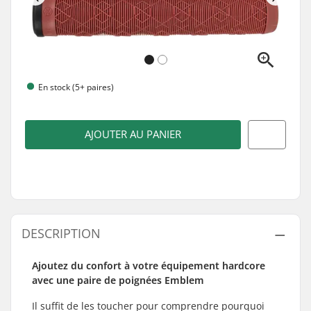
En stock (5+ paires)
AJOUTER AU PANIER
DESCRIPTION
Ajoutez du confort à votre équipement hardcore
avec une paire de poignées Emblem
Il suffit de les toucher pour comprendre pourquoi