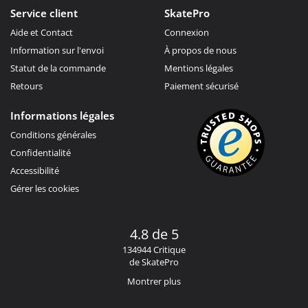
Service client
SkatePro
Aide et Contact
Connexion
Information sur l'envoi
À propos de nous
Statut de la commande
Mentions légales
Retours
Paiement sécurisé
Informations légales
Conditions générales
Confidentialité
Accessibilité
Gérer les cookies
4.8 de 5
134944 Critique
de SkatePro
Montrer plus