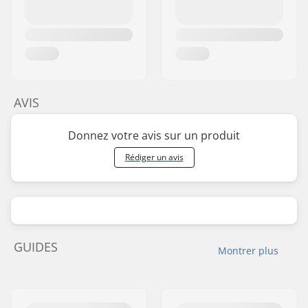
AVIS
Donnez votre avis sur un produit
Rédiger un avis
GUIDES
Montrer plus