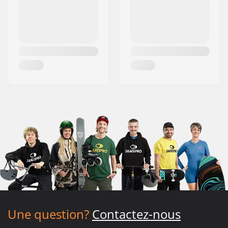
Une question?
Contactez-nous