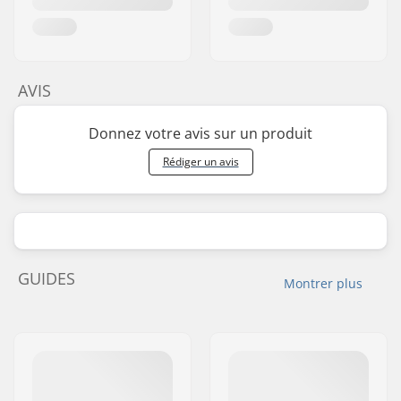
AVIS
Donnez votre avis sur un produit
Rédiger un avis
GUIDES
Montrer plus