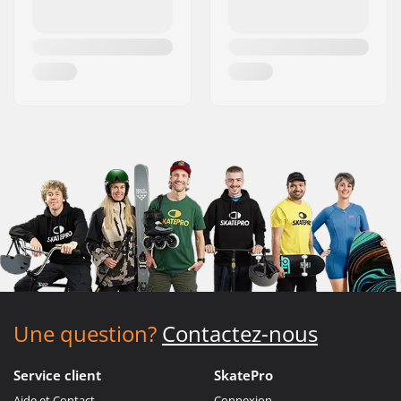
Une question?
Contactez-nous
Service client
SkatePro
Aide et Contact
Connexion