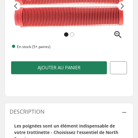
En stock (5+ paires)
AJOUTER AU PANIER
DESCRIPTION
Les poignées sont un élément indispensable de
votre trottinette - Choisissez l'essentiel de North