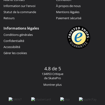
Information sur l'envoi
À propos de nous
Statut de la commande
Mentions légales
Retours
Paiement sécurisé
Informations légales
Conditions générales
Confidentialité
Accessibilité
Gérer les cookies
4.8 de 5
134953 Critique
de SkatePro
Montrer plus