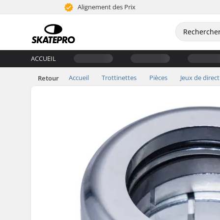
Alignement des Prix
ACCUEIL
Accueil
Trottinettes
Pièces
Jeux de direc
Retour