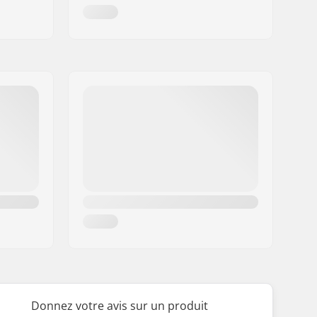
Donnez votre avis sur un produit