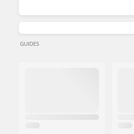
GUIDES