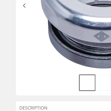
DESCRIPTION