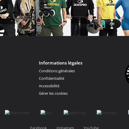
Informations légales
Conditions générales
Confidentialité
Accessibilité
Gérer les cookies
Facebook
Instagram
YouTube