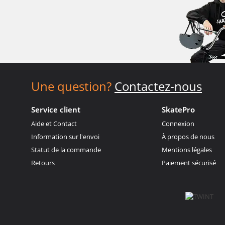
Une question?
Contactez-nous
Service client
SkatePro
Aide et Contact
Connexion
Information sur l'envoi
À propos de nous
Statut de la commande
Mentions légales
Retours
Paiement sécurisé