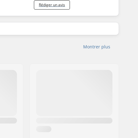
Rédiger un avis
Montrer plus