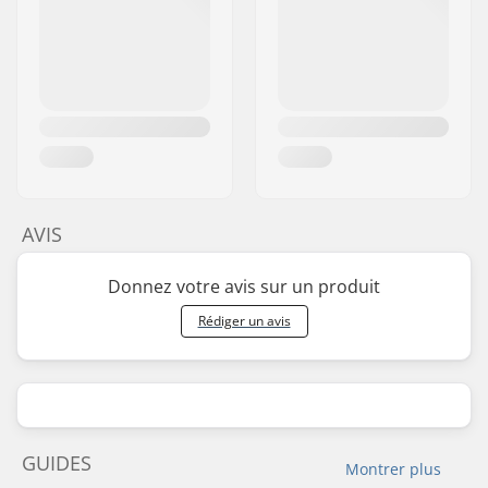
AVIS
Donnez votre avis sur un produit
Rédiger un avis
GUIDES
Montrer plus