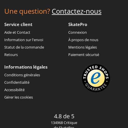
Une question?
Contactez-nous
Service client
SkatePro
Aide et Contact
Connexion
Information sur l'envoi
À propos de nous
Statut de la commande
Mentions légales
Retours
Paiement sécurisé
Informations légales
Conditions générales
Confidentialité
Accessibilité
Gérer les cookies
4.8 de 5
134968 Critique
de SkatePro