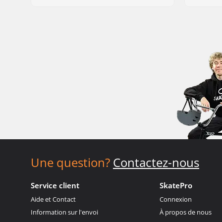
Une question?
Contactez-nous
Service client
SkatePro
Aide et Contact
Connexion
Information sur l'envoi
À propos de nous