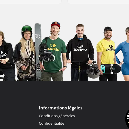
Informations légales
Conditions générales
Confidentialité