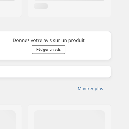
Donnez votre avis sur un produit
Rédiger un avis
Montrer plus