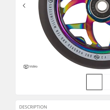
Vidéo
DESCRIPTION