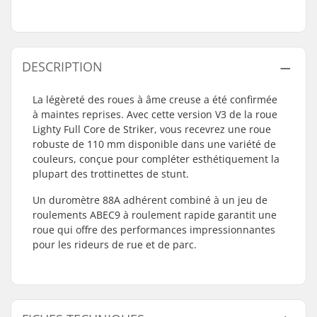
DESCRIPTION
La légèreté des roues à âme creuse a été confirmée
à maintes reprises. Avec cette version V3 de la roue
Lighty Full Core de Striker, vous recevrez une roue
robuste de 110 mm disponible dans une variété de
couleurs, conçue pour compléter esthétiquement la
plupart des trottinettes de stunt.
Un duromètre 88A adhérent combiné à un jeu de
roulements ABEC9 à roulement rapide garantit une
roue qui offre des performances impressionnantes
pour les rideurs de rue et de parc.