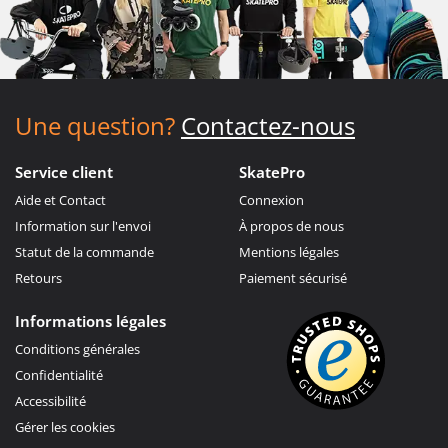
Une question?
Contactez-nous
Service client
SkatePro
Aide et Contact
Connexion
Information sur l'envoi
À propos de nous
Statut de la commande
Mentions légales
Retours
Paiement sécurisé
Informations légales
Conditions générales
Confidentialité
Accessibilité
Gérer les cookies