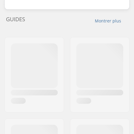
GUIDES
Montrer plus