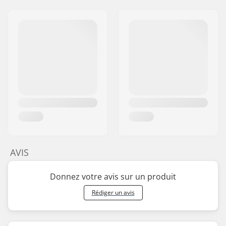
AVIS
Donnez votre avis sur un produit
Rédiger un avis