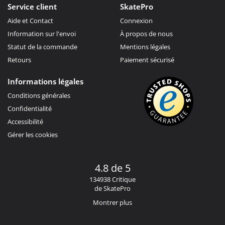
Service client
SkatePro
Aide et Contact
Connexion
Information sur l'envoi
À propos de nous
Statut de la commande
Mentions légales
Retours
Paiement sécurisé
Informations légales
Conditions générales
Confidentialité
Accessibilité
Gérer les cookies
4.8 de 5
134938 Critique
de SkatePro
Montrer plus