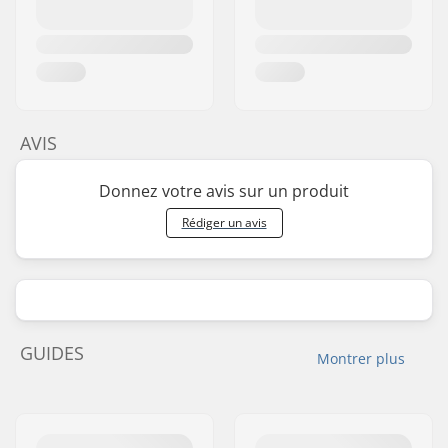
AVIS
Donnez votre avis sur un produit
Rédiger un avis
GUIDES
Montrer plus