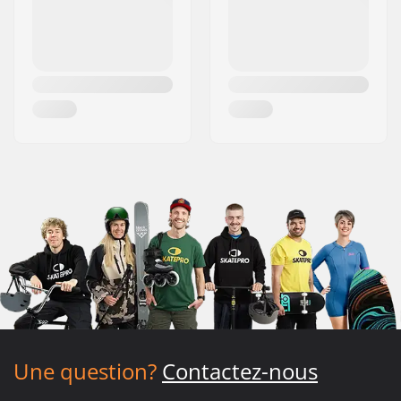
Une question?
Contactez-nous