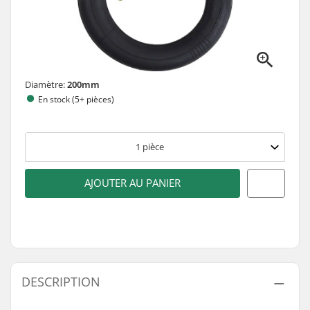
Diamètre:
200mm
En stock (5+ pièces)
1
pièce
AJOUTER AU PANIER
DESCRIPTION