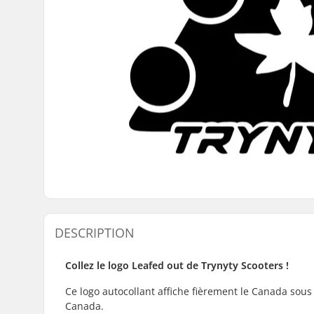
DESCRIPTION
Collez le logo Leafed out de Trynyty Scooters !
Ce logo autocollant affiche fièrement le Canada sous
Canada.