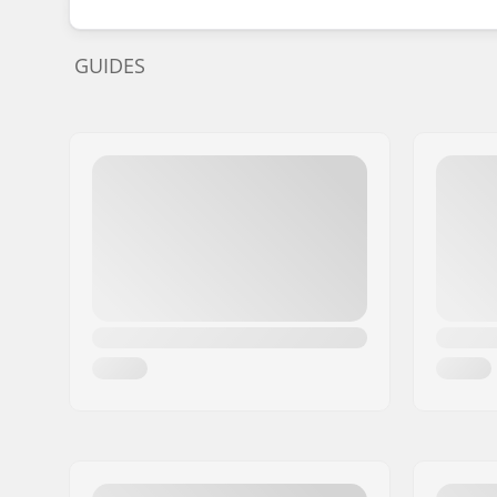
GUIDES