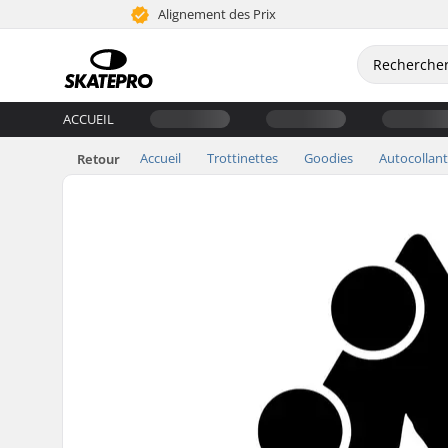
Alignement des Prix
ACCUEIL
Accueil
Trottinettes
Goodies
Autocollant
Retour