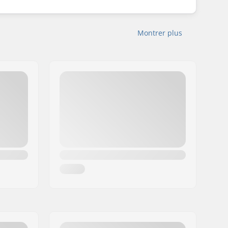
Montrer plus