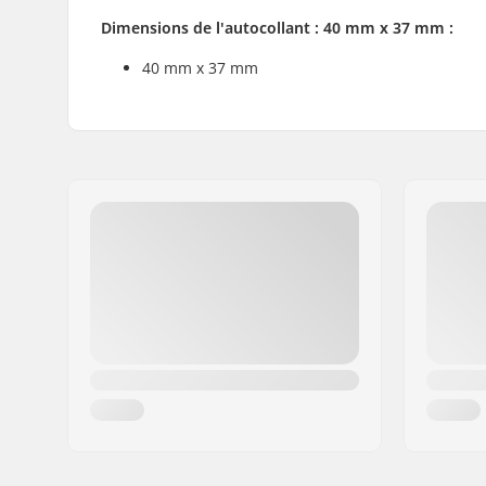
Dimensions de l'autocollant : 40 mm x 37 mm :
40 mm x 37 mm