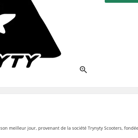
 son meilleur jour, provenant de la société Trynyty Scooters, fondé