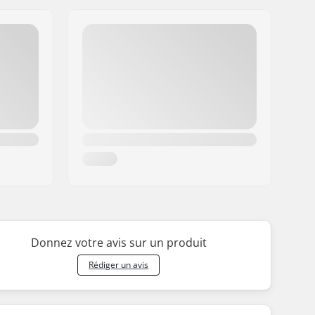
Donnez votre avis sur un produit
Rédiger un avis