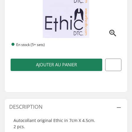
En stock (5+ sets)
AJOUTER AU PANIER
DESCRIPTION
Autocollant original Ethic in 7cm X 4.5cm.
2 pcs.