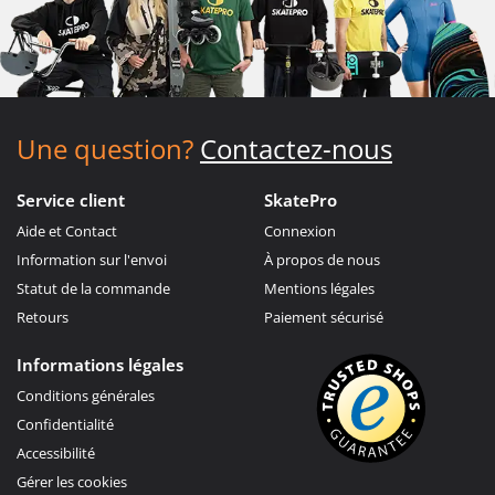
Une question?
Contactez-nous
Service client
SkatePro
Aide et Contact
Connexion
Information sur l'envoi
À propos de nous
Statut de la commande
Mentions légales
Retours
Paiement sécurisé
Informations légales
Conditions générales
Confidentialité
Accessibilité
Gérer les cookies