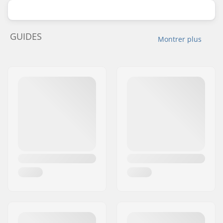
GUIDES
Montrer plus