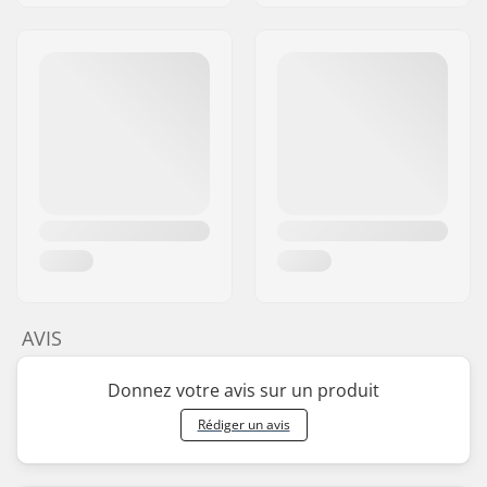
AVIS
Donnez votre avis sur un produit
Rédiger un avis