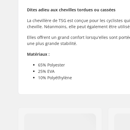
Dites adieu aux chevilles tordues ou cassées
La chevillère de TSG est conçue pour les cyclistes qu
cheville. Néanmoins, elle peut également être utili
Elles offrent un grand confort lorsqu'elles sont por
une plus grande stabilité.
Matériaux :
65% Polyester
25% EVA
10% Polyéthylène