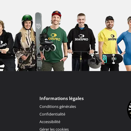
Informations légales
Conditions générales
Confidentialité
Accessibilité
Gérer les cookies