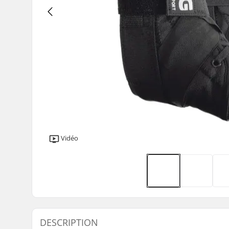
Vidéo
DESCRIPTION