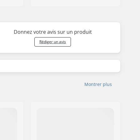
Donnez votre avis sur un produit
Rédiger un avis
Montrer plus