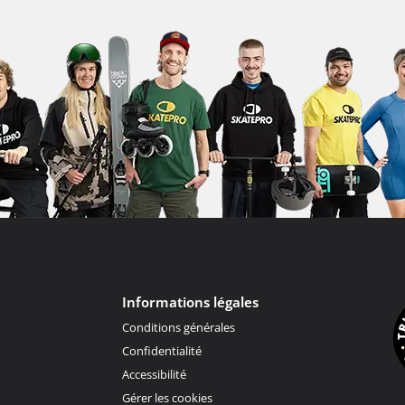
Informations légales
Conditions générales
Confidentialité
Accessibilité
Gérer les cookies