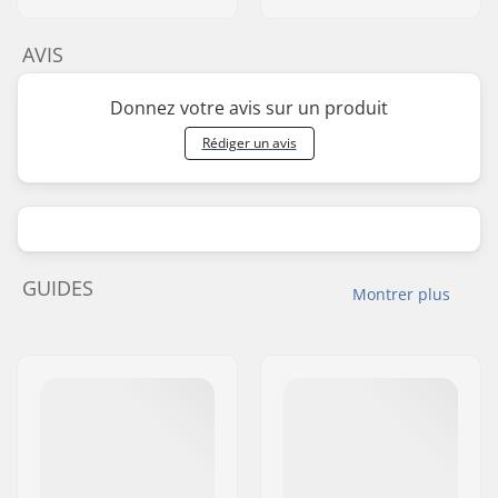
AVIS
Donnez votre avis sur un produit
Rédiger un avis
GUIDES
Montrer plus