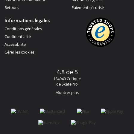
Retours
Paiement sécurisé
Informations légales
Conditions générales
Confidentialité
Accessibilité
Gérer les cookies
4.8 de 5
134940 Critique
de SkatePro
Montrer plus