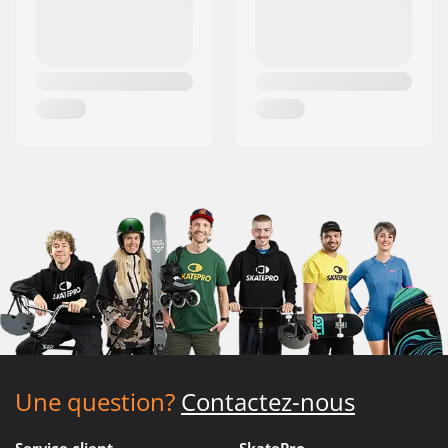
Une question?
Contactez-nous
Service client
SkatePro