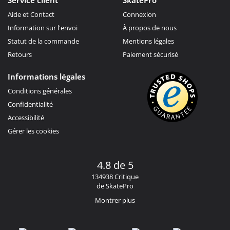
Aide et Contact
Connexion
Information sur l'envoi
À propos de nous
Statut de la commande
Mentions légales
Retours
Paiement sécurisé
Informations légales
Conditions générales
Confidentialité
Accessibilité
Gérer les cookies
4.8 de 5
134938 Critique
de SkatePro
Montrer plus