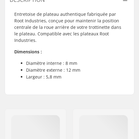
Entretoise de plateau authentique fabriquée par
Root Industries, conçue pour maintenir la position
centrale de la roue arrière de votre trottinette dans
le plateau. Compatible avec les plateaux Root
Industries.
Dimensions :
Diamètre interne : 8 mm
Diamètre externe : 12 mm
Largeur : 5,8 mm