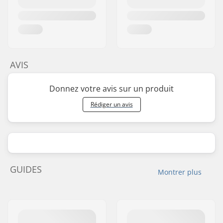
AVIS
Donnez votre avis sur un produit
Rédiger un avis
GUIDES
Montrer plus