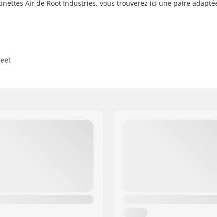
inettes Air de Root Industries, vous trouverez ici une paire adapté
reet