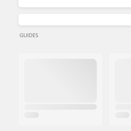
GUIDES