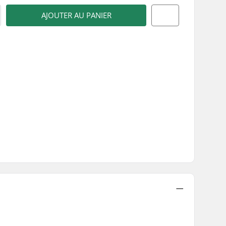
AJOUTER AU PANIER