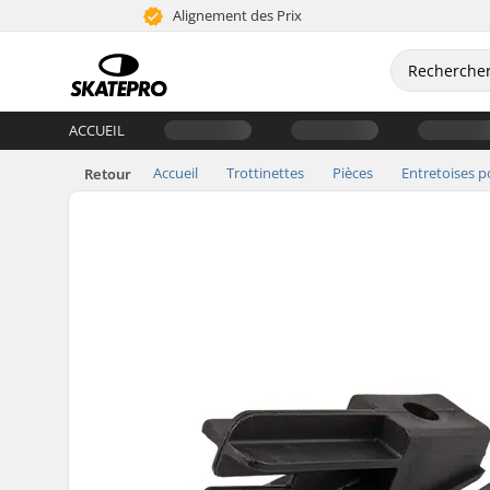
Alignement des Prix
ACCUEIL
Accueil
Trottinettes
Pièces
Entretoises p
Retour