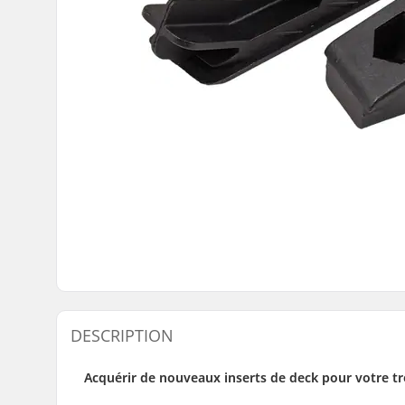
DESCRIPTION
Acquérir de nouveaux inserts de deck pour votre tr