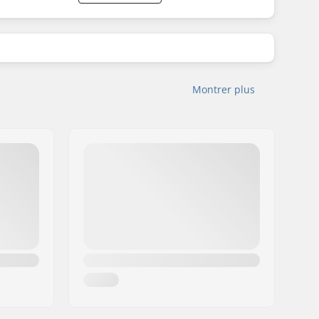
Montrer plus