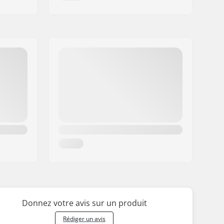
Donnez votre avis sur un produit
Rédiger un avis