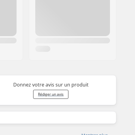
Donnez votre avis sur un produit
Rédiger un avis