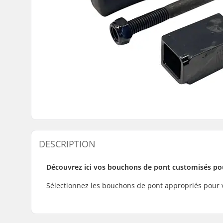
DESCRIPTION
Découvrez ici vos bouchons de pont customisés pou
Sélectionnez les bouchons de pont appropriés pour vo