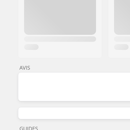
AVIS
GUIDES