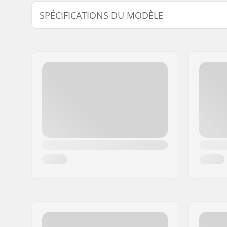
SPÉCIFICATIONS DU MODÈLE
Modèle
Largeur du