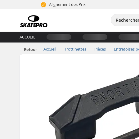
Alignement des Prix
ACCUEIL
Accueil
Trottinettes
Pièces
Entretoises p
Retour