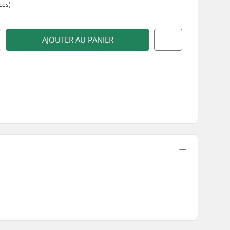
ces)
AJOUTER AU PANIER