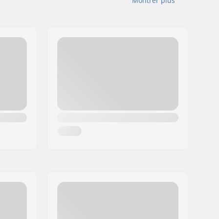
Montrer plus