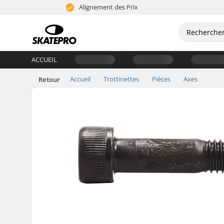
Alignement des Prix
ACCUEIL
Accueil
Trottinettes
Pièces
Axes
Retour