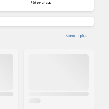
Rédiger un avis
Montrer plus