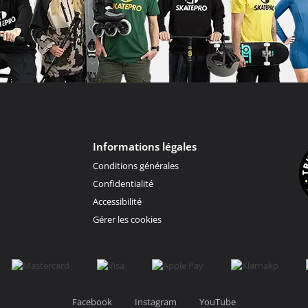
Informations légales
Conditions générales
Confidentialité
Accessibilité
Gérer les cookies
Facebook
Instagram
YouTube