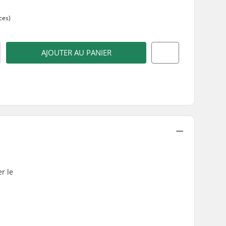
ces)
AJOUTER AU PANIER
r le