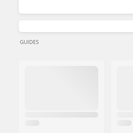
GUIDES