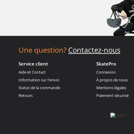
Une question?
Contactez-nous
Service client
SkatePro
Aide et Contact
Connexion
Information sur l'envoi
À propos de nous
Statut de la commande
Mentions légales
Retours
Paiement sécurisé