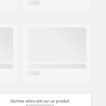
Donnez votre avis sur un produit