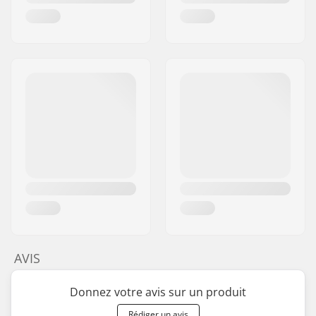
AVIS
Donnez votre avis sur un produit
Rédiger un avis