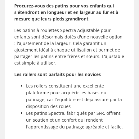
Procurez-vous des patins pour vos enfants qui
s'étendront en longueur et en largeur au fur et à
mesure que leurs pieds grandiront.
Les patins à roulettes Spectra Adjustable pour
enfants sont désormais dotés d'une nouvelle option
: l'ajustement de la largeur. Cela garantit un
ajustement idéal à chaque utilisation et permet de
partager les patins entre frères et sœurs. L'ajustable
est simple à utiliser.
Les rollers sont parfaits pour les novices
Les rollers constituent une excellente
plateforme pour acquérir les bases du
patinage, car l'équilibre est déjà assuré par la
disposition des roues
Les patins Spectra, fabriqués par SFR, offrent
un soutien et un confort qui rendent
l'apprentissage du patinage agréable et facile.