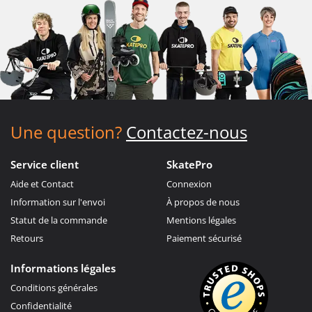
Une question?
Contactez-nous
Service client
SkatePro
Aide et Contact
Connexion
Information sur l'envoi
À propos de nous
Statut de la commande
Mentions légales
Retours
Paiement sécurisé
Informations légales
Conditions générales
Confidentialité