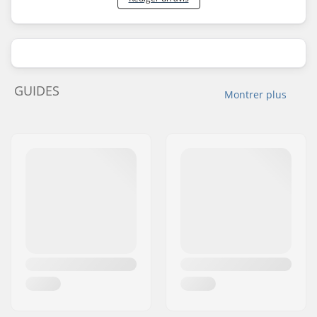
GUIDES
Montrer plus