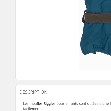
DESCRIPTION
Les moufles Biggles pour enfants sont dotées d'une fe
facilement.