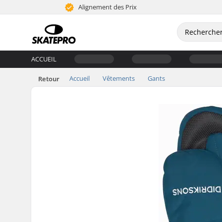
Alignement des Prix
ACCUEIL
Accueil
Vêtements
Gants
Retour