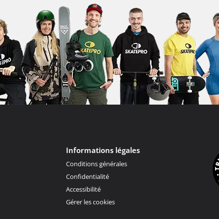
Informations légales
Conditions générales
Confidentialité
Accessibilité
Gérer les cookies