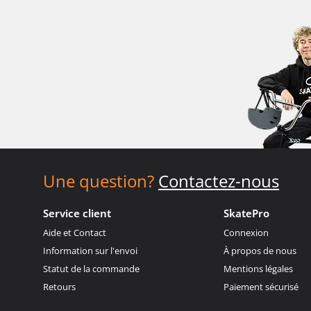
Une question?
Contactez-nous
Service client
SkatePro
Aide et Contact
Connexion
Information sur l'envoi
À propos de nous
Statut de la commande
Mentions légales
Retours
Paiement sécurisé