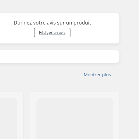
Donnez votre avis sur un produit
Rédiger un avis
Montrer plus