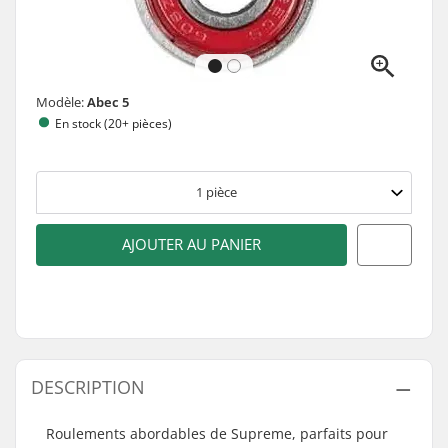
Modèle:
Abec 5
En stock (20+ pièces)
1
pièce
AJOUTER AU PANIER
DESCRIPTION
Roulements abordables de Supreme, parfaits pour