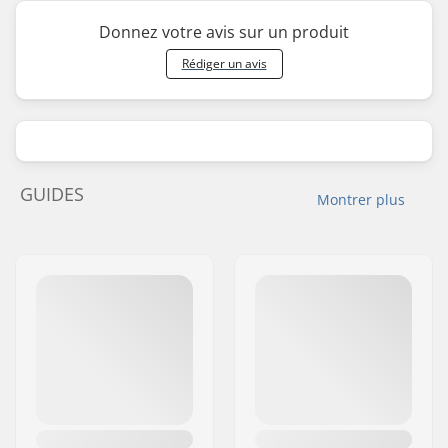
Donnez votre avis sur un produit
Rédiger un avis
GUIDES
Montrer plus