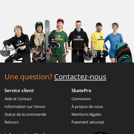
Une question?
Contactez-nous
Service client
SkatePro
Aide et Contact
Connexion
Information sur l'envoi
À propos de nous
Statut de la commande
Mentions légales
Retours
Paiement sécurisé