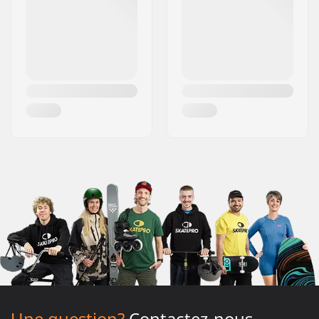
Une question?
Contactez-nous