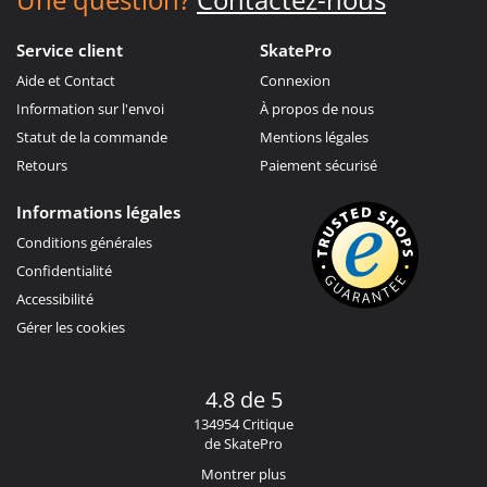
Service client
SkatePro
Aide et Contact
Connexion
Information sur l'envoi
À propos de nous
Statut de la commande
Mentions légales
Retours
Paiement sécurisé
Informations légales
Conditions générales
Confidentialité
Accessibilité
Gérer les cookies
4.8 de 5
134954 Critique
de SkatePro
Montrer plus