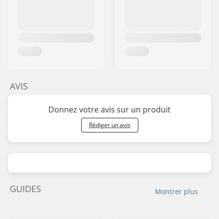
AVIS
Donnez votre avis sur un produit
Rédiger un avis
GUIDES
Montrer plus