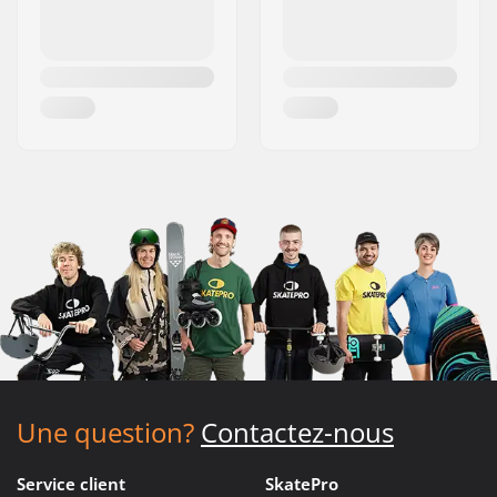
Une question?
Contactez-nous
Service client
SkatePro