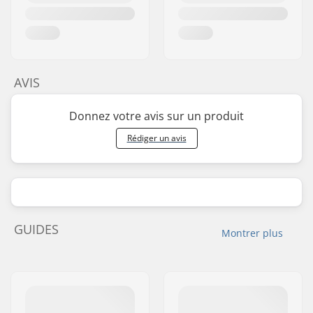
AVIS
Donnez votre avis sur un produit
Rédiger un avis
GUIDES
Montrer plus