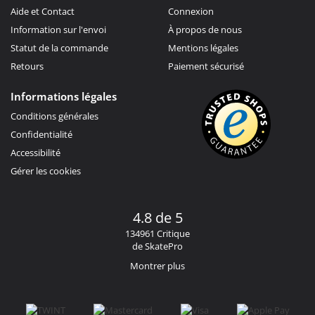
Aide et Contact
Connexion
Information sur l'envoi
À propos de nous
Statut de la commande
Mentions légales
Retours
Paiement sécurisé
Informations légales
Conditions générales
Confidentialité
Accessibilité
Gérer les cookies
4.8 de 5
134961 Critique
de SkatePro
Montrer plus