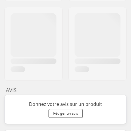
AVIS
Donnez votre avis sur un produit
Rédiger un avis