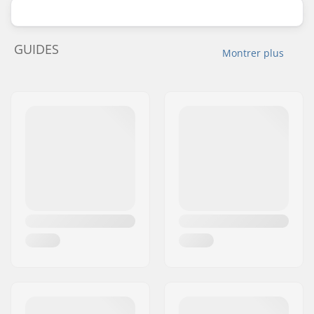
GUIDES
Montrer plus