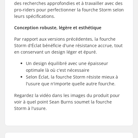
des recherches approfondies et à travailler avec des
pro-riders pour perfectionner la fourche Storm selon
leurs spécifications.
Conception robuste, légère et esthétique
Par rapport aux versions précédentes, la fourche
Storm d'Éclat bénéficie d'une résistance accrue, tout
en conservant un design léger et épuré.
Un design équilibré avec une épaisseur
optimale là où c'est nécessaire
Selon Éclat, la fourche Storm résiste mieux à
l'usure que n'importe quelle autre fourche.
Regardez la vidéo dans les images du produit pour
voir à quel point Sean Burns soumet la fourche
Storm à l'usure.