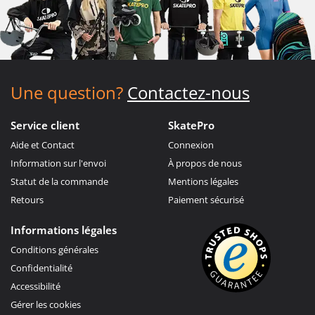
Une question?
Contactez-nous
Service client
SkatePro
Aide et Contact
Connexion
Information sur l'envoi
À propos de nous
Statut de la commande
Mentions légales
Retours
Paiement sécurisé
Informations légales
Conditions générales
Confidentialité
Accessibilité
Gérer les cookies