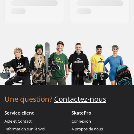
Une question?
Contactez-nous
Service client
SkatePro
Aide et Contact
Connexion
Information sur l'envoi
À propos de nous