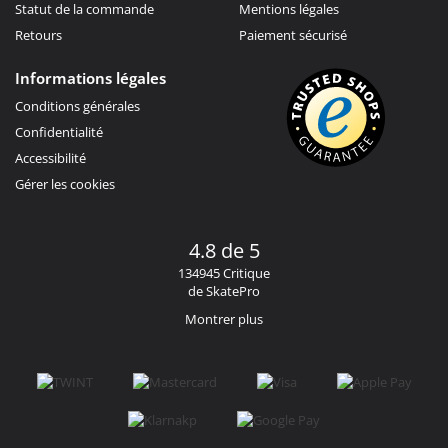
Statut de la commande
Mentions légales
Retours
Paiement sécurisé
Informations légales
Conditions générales
Confidentialité
Accessibilité
Gérer les cookies
4.8 de 5
134945 Critique
de SkatePro
Montrer plus