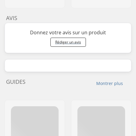
AVIS
Donnez votre avis sur un produit
Rédiger un avis
GUIDES
Montrer plus