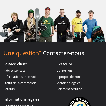
Une question?
Contactez-nous
Service client
SkatePro
Aide et Contact
Connexion
Information sur l'envoi
À propos de nous
Statut de la commande
Mentions légales
Retours
Paiement sécurisé
Informations légales
Conditions générales