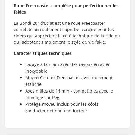
Roue Freecoaster complète pour perfectionner les
fakies
La Bondi 20" d'Éclat est une roue Freecoaster
complète au roulement superbe, conçue pour les
riders qui apprécient le côté technique de la ride ou
qui adoptent simplement le style de vie fakie.
Caractéristiques techniques
Laçage à la main avec des rayons en acier
inoxydable
Moyeu Coretex Freecoaster avec roulement
étanche
Axes mâles de 14 mm - compatibles avec le
montage sur Peg
Protège-moyeu inclus pour les côtés
conducteur et non-conducteur