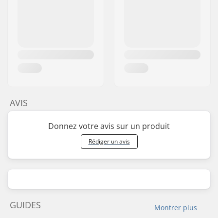
AVIS
Donnez votre avis sur un produit
Rédiger un avis
GUIDES
Montrer plus