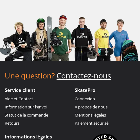
Une question?
Contactez-nous
Service client
SkatePro
Aide et Contact
Connexion
Information sur l'envoi
À propos de nous
Statut de la commande
Mentions légales
Retours
Paiement sécurisé
Informations légales