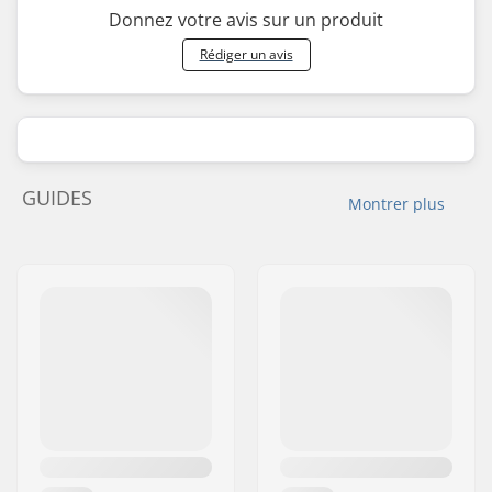
Donnez votre avis sur un produit
Rédiger un avis
GUIDES
Montrer plus