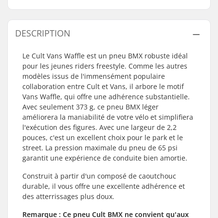
DESCRIPTION
Le Cult Vans Waffle est un pneu BMX robuste idéal
pour les jeunes riders freestyle. Comme les autres
modèles issus de l'immensément populaire
collaboration entre Cult et Vans, il arbore le motif
Vans Waffle, qui offre une adhérence substantielle.
Avec seulement 373 g, ce pneu BMX léger
améliorera la maniabilité de votre vélo et simplifiera
l'exécution des figures. Avec une largeur de 2,2
pouces, c'est un excellent choix pour le park et le
street. La pression maximale du pneu de 65 psi
garantit une expérience de conduite bien amortie.
Construit à partir d'un composé de caoutchouc
durable, il vous offre une excellente adhérence et
des atterrissages plus doux.
Remarque : Ce pneu Cult BMX ne convient qu'aux