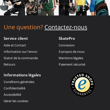
Une question?
Contactez-nous
Service client
SkatePro
Aide et Contact
Connexion
Information sur l'envoi
À propos de nous
Statut de la commande
Mentions légales
Retours
Paiement sécurisé
Informations légales
Conditions générales
Confidentialité
Accessibilité
Gérer les cookies