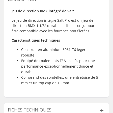
Jeu de direction BMX intégré de Salt
Le jeu de direction intégré Salt Pro est un jeu de
direction BMX 1 1/8" durable et lisse, conçu pour
être compatible avec les fourches non filetées.
Caractéristiques techniques
Construit en aluminium 6061-T6 léger et
robuste
Equipé de roulements FSA scellés pour une
performance exceptionnellement douce et
durable
Comprend des rondelles, une entretoise de 5
mm et un top cap de 13 mm.
FICHES TECHNIQUES