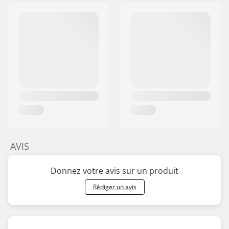
AVIS
Donnez votre avis sur un produit
Rédiger un avis