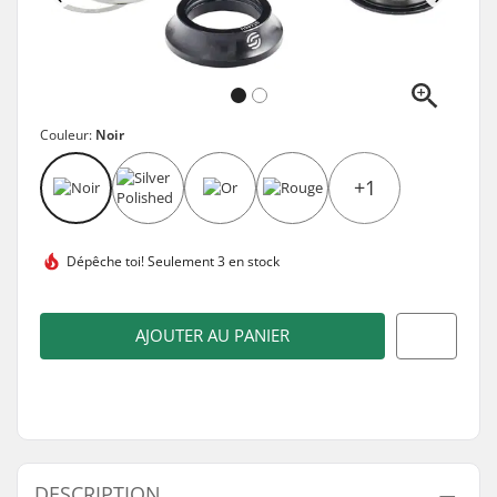
Couleur:
Noir
+1
Dépêche toi!
Seulement 3 en stock
AJOUTER AU PANIER
DESCRIPTION