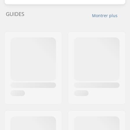
GUIDES
Montrer plus