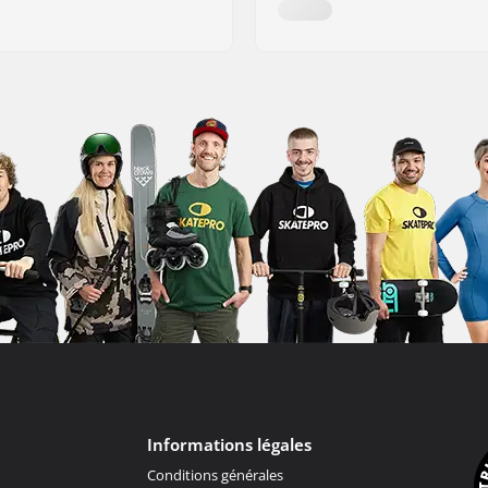
Informations légales
Conditions générales