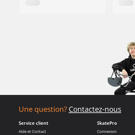
Une question?
Contactez-nous
Service client
SkatePro
Aide et Contact
Connexion