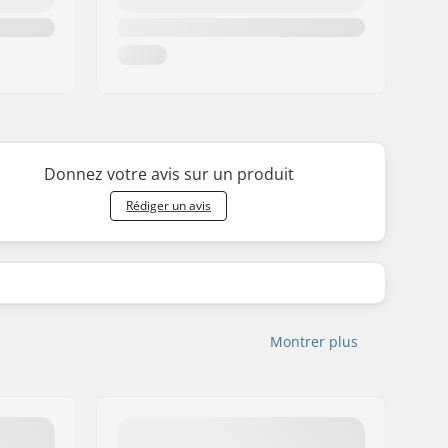
Donnez votre avis sur un produit
Rédiger un avis
Montrer plus