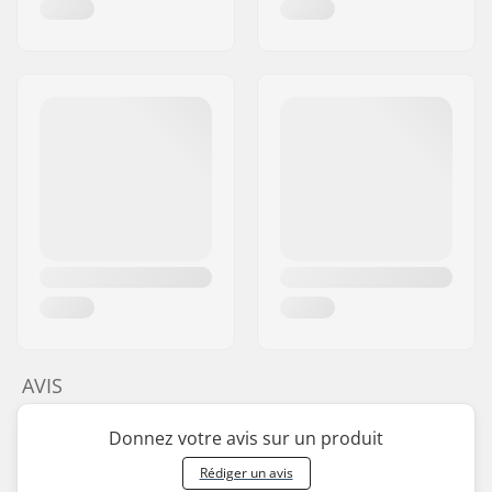
AVIS
Donnez votre avis sur un produit
Rédiger un avis