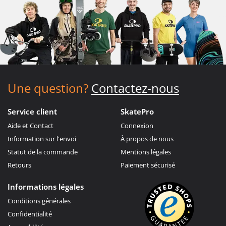
Une question?
Contactez-nous
Service client
SkatePro
Aide et Contact
Connexion
Information sur l'envoi
À propos de nous
Statut de la commande
Mentions légales
Retours
Paiement sécurisé
Informations légales
Conditions générales
Confidentialité