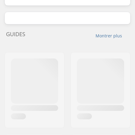
GUIDES
Montrer plus