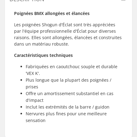
Poignées BMX allongées et élancées
Les poignées Shogun d'Éclat sont très appréciées
par l'équipe professionnelle d'Éclat pour diverses
raisons. Elles sont allongées, élancées et construites
dans un matériau robuste.
Caractéristiques techniques
Fabriquées en caoutchouc souple et durable
'VEX K'.
Plus longue que la plupart des poignées /
prises
Offre un amortissement substantiel en cas
d'impact
Inclut les extrémités de la barre / guidon
Nervures plus fines pour une meilleure
sensation