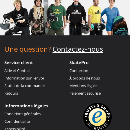
Une question?
Contactez-nous
Service client
SkatePro
Aide et Contact
Connexion
Information sur l'envoi
À propos de nous
Statut de la commande
Mentions légales
Retours
Paiement sécurisé
Informations légales
Conditions générales
Confidentialité
Accessibilité