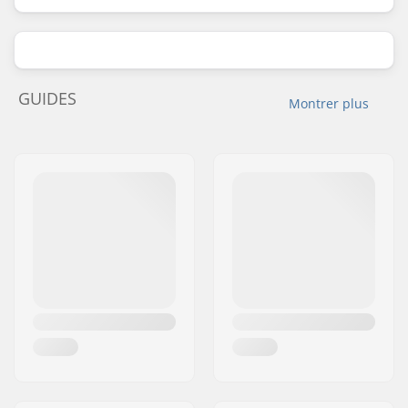
GUIDES
Montrer plus