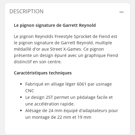
DESCRIPTION
Le pignon signature de Garrett Reynold
Le pignon Reynolds Freestyle Sprocket de Fiend est
le pignon signature de Garrett Reynold, multiple
médaillé d'or aux Street X-Games. Ce pignon
présente un design épuré avec un graphique Fiend
distinctif en son centre.
Caractéristiques techniques
Fabriqué en alliage léger 6061 par usinage
CNC
Le design 25T permet un pédalage facile et
une accélération rapide.
Alésage de 24 mm équipé d'adaptateurs pour
un montage de 22 mm et 19 mm