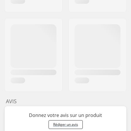
AVIS
Donnez votre avis sur un produit
Rédiger un avis