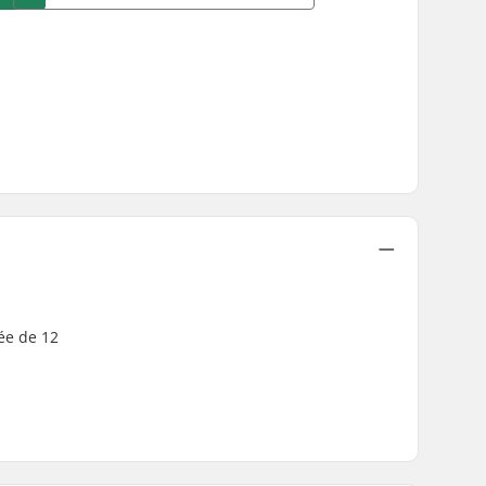
pée de 12