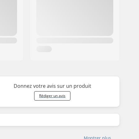
Donnez votre avis sur un produit
Rédiger un avis
Montrer plus