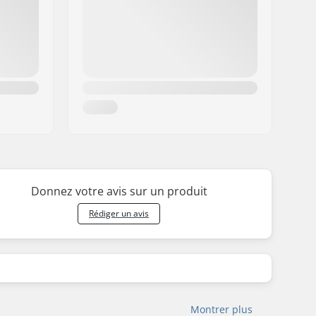
Donnez votre avis sur un produit
Rédiger un avis
Montrer plus