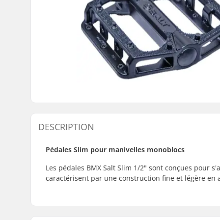
DESCRIPTION
Pédales Slim pour manivelles monoblocs
Les pédales BMX Salt Slim 1/2" sont conçues pour s'a
caractérisent par une construction fine et légère en 