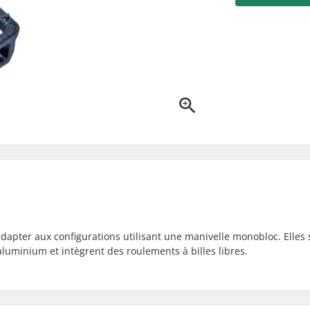
dapter aux configurations utilisant une manivelle monobloc. Elles 
aluminium et intègrent des roulements à billes libres.