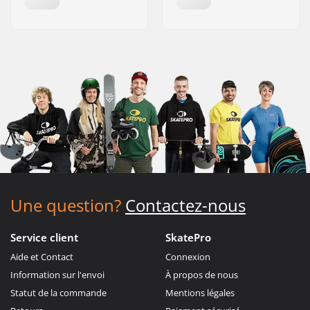
Une question?
Contactez-nous
Service client
SkatePro
Aide et Contact
Connexion
Information sur l'envoi
À propos de nous
Statut de la commande
Mentions légales