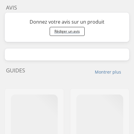
AVIS
Donnez votre avis sur un produit
Rédiger un avis
GUIDES
Montrer plus