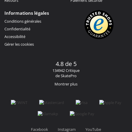
Retours
Paiement sécurisé
Informations légales
Conditions générales
Confidentialité
Accessibilité
Gérer les cookies
4.8 de 5
134942 Critique
de SkatePro
Montrer plus
Facebook
Instagram
YouTube