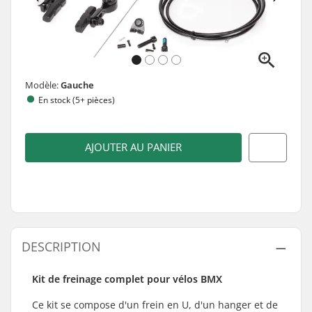
Modèle:
Gauche
En stock (5+ pièces)
AJOUTER AU PANIER
DESCRIPTION
Kit de freinage complet pour vélos BMX
Ce kit se compose d'un frein en U, d'un hanger et de