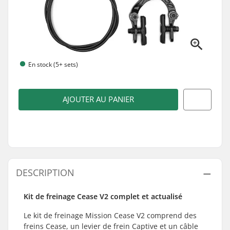
En stock (5+ sets)
AJOUTER AU PANIER
DESCRIPTION
Kit de freinage Cease V2 complet et actualisé
Le kit de freinage Mission Cease V2 comprend des
freins Cease, un levier de frein Captive et un câble