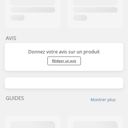
AVIS
Donnez votre avis sur un produit
Rédiger un avis
GUIDES
Montrer plus