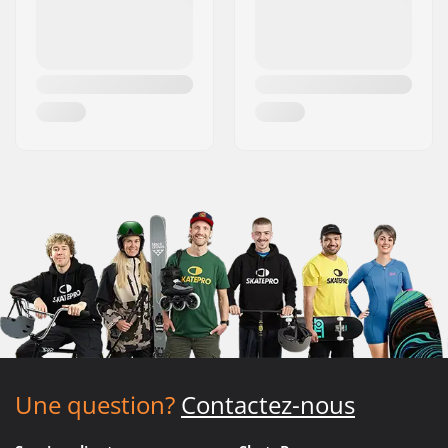
Une question?
Contactez-nous