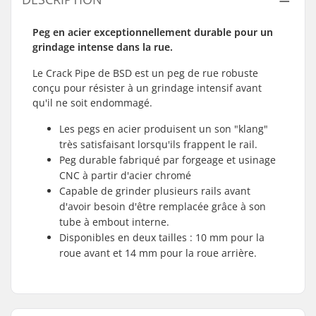
Peg en acier exceptionnellement durable pour un
grindage intense dans la rue.
Le Crack Pipe de BSD est un peg de rue robuste
conçu pour résister à un grindage intensif avant
qu'il ne soit endommagé.
Les pegs en acier produisent un son "klang"
très satisfaisant lorsqu'ils frappent le rail.
Peg durable fabriqué par forgeage et usinage
CNC à partir d'acier chromé
Capable de grinder plusieurs rails avant
d'avoir besoin d'être remplacée grâce à son
tube à embout interne.
Disponibles en deux tailles : 10 mm pour la
roue avant et 14 mm pour la roue arrière.