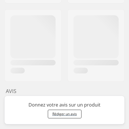
AVIS
Donnez votre avis sur un produit
Rédiger un avis