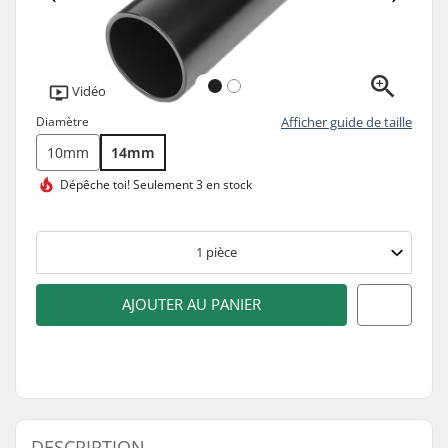
Vidéo
Diamètre
Afficher guide de taille
10mm
14mm
Dépêche toi!
Seulement 3 en stock
1
pièce
AJOUTER AU PANIER
DESCRIPTION