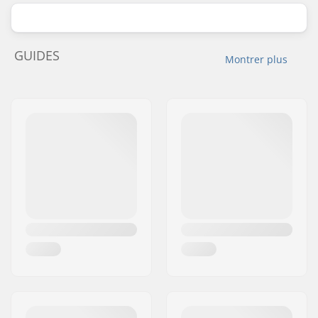
GUIDES
Montrer plus