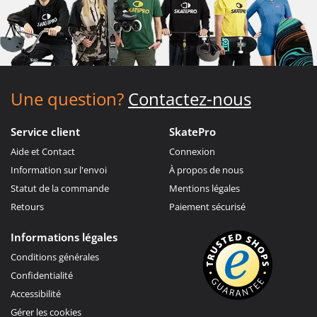
Une question?
Contactez-nous
Service client
SkatePro
Aide et Contact
Connexion
Information sur l'envoi
À propos de nous
Statut de la commande
Mentions légales
Retours
Paiement sécurisé
Informations légales
Conditions générales
Confidentialité
Accessibilité
Gérer les cookies