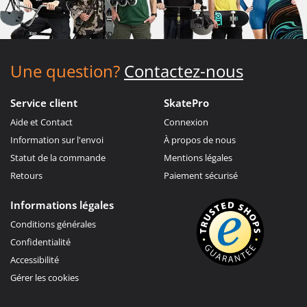
Une question?
Contactez-nous
Service client
SkatePro
Aide et Contact
Connexion
Information sur l'envoi
À propos de nous
Statut de la commande
Mentions légales
Retours
Paiement sécurisé
Informations légales
Conditions générales
Confidentialité
Accessibilité
Gérer les cookies