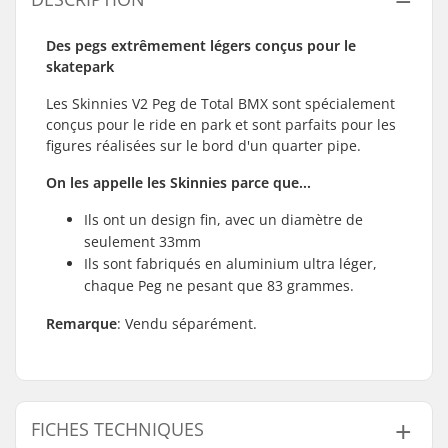
Des pegs extrêmement légers conçus pour le
skatepark
Les Skinnies V2 Peg de Total BMX sont spécialement
conçus pour le ride en park et sont parfaits pour les
figures réalisées sur le bord d'un quarter pipe.
On les appelle les Skinnies parce que...
Ils ont un design fin, avec un diamètre de
seulement 33mm
Ils sont fabriqués en aluminium ultra léger,
chaque Peg ne pesant que 83 grammes.
Remarque
: Vendu séparément.
FICHES TECHNIQUES