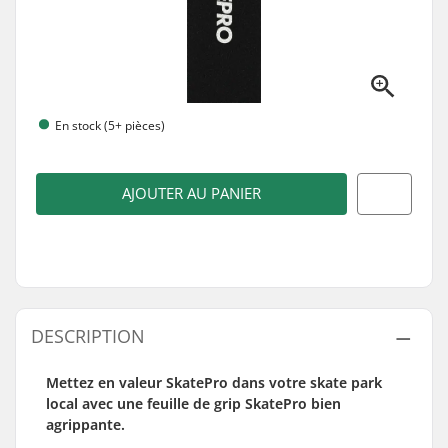
En stock (5+ pièces)
AJOUTER AU PANIER
DESCRIPTION
Mettez en valeur SkatePro dans votre skate park
local avec une feuille de grip SkatePro bien
agrippante.