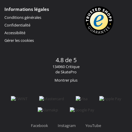
Informations légales
Conditions générales
Confidentialité
Accessibilité
Gérer les cookies
4.8 de 5
134960 Critique
de SkatePro
Montrer plus
Facebook
Instagram
YouTube