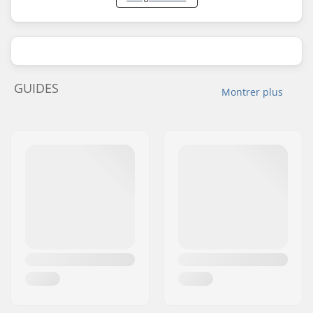
GUIDES
Montrer plus