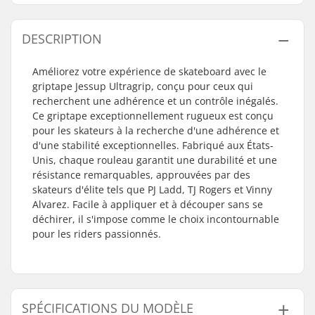
DESCRIPTION
Améliorez votre expérience de skateboard avec le
griptape Jessup Ultragrip, conçu pour ceux qui
recherchent une adhérence et un contrôle inégalés.
Ce griptape exceptionnellement rugueux est conçu
pour les skateurs à la recherche d'une adhérence et
d'une stabilité exceptionnelles. Fabriqué aux États-
Unis, chaque rouleau garantit une durabilité et une
résistance remarquables, approuvées par des
skateurs d'élite tels que PJ Ladd, TJ Rogers et Vinny
Alvarez. Facile à appliquer et à découper sans se
déchirer, il s'impose comme le choix incontournable
pour les riders passionnés.
SPÉCIFICATIONS DU MODÈLE