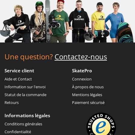
Une question?
Contactez-nous
Service client
SkatePro
Aide et Contact
Connexion
Information sur l'envoi
À propos de nous
Statut de la commande
Mentions légales
Retours
Paiement sécurisé
Informations légales
Conditions générales
Confidentialité