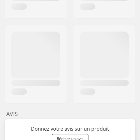
AVIS
Donnez votre avis sur un produit
Rédiger un avis