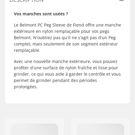
Vos manches sont usées ?
Le Belmont PC Peg Sleeve de Fiend offre une manche
extérieure en nylon remplaçable pour vos pegs
Belmont. N'oubliez pas qu'il ne s'agit pas d'un Peg
complet, mais seulement de son segment extérieur
remplaçable.
Avec une nouvelle manche extérieure, vous pouvez
profiter d'une surface de nylon fraîche et lisse pour
grinder, ce qui vous aide à garder le contrôle et vous
permet de grinder pendant des périodes
prolongées.