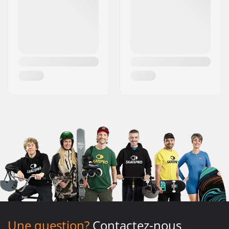
Une question?
Contactez-nous