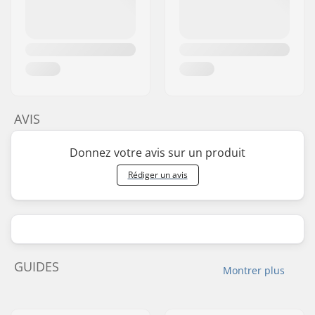
AVIS
Donnez votre avis sur un produit
Rédiger un avis
GUIDES
Montrer plus