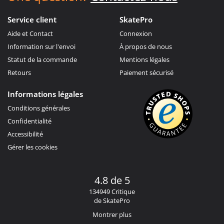
Service client
SkatePro
Aide et Contact
Connexion
Information sur l'envoi
À propos de nous
Statut de la commande
Mentions légales
Retours
Paiement sécurisé
Informations légales
Conditions générales
Confidentialité
Accessibilité
Gérer les cookies
4.8 de 5
134949 Critique
de SkatePro
Montrer plus