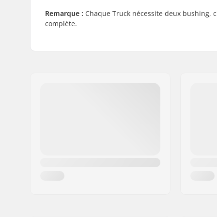
Remarque :
Chaque Truck nécessite deux bushing, c'
complète.