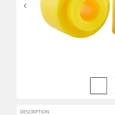
DESCRIPTION