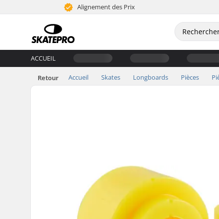
Alignement des Prix
ACCUEIL
Accueil
Skates
Longboards
Pièces
Pi
Retour