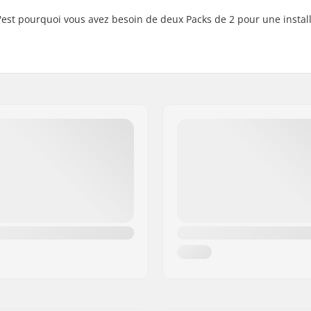
est pourquoi vous avez besoin de deux Packs de 2 pour une instal