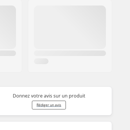
Donnez votre avis sur un produit
Rédiger un avis