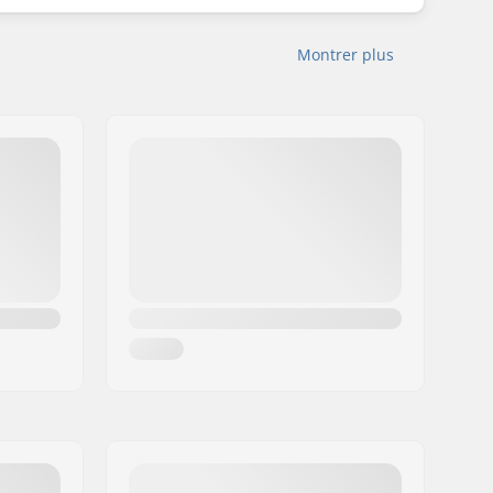
Montrer plus