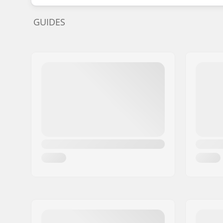
GUIDES