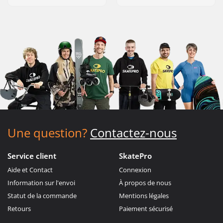
Une question?
Contactez-nous
Service client
SkatePro
Aide et Contact
Connexion
Information sur l'envoi
À propos de nous
Statut de la commande
Mentions légales
Retours
Paiement sécurisé