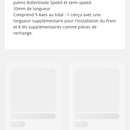
patins Rollerblade Speed et semi-speed.
33mm de longueur
Comprend 9 Axes au total : 1 conçu avec une
longueur supplémentaire pour l'installation du Frein
et 8 Vis supplémentaires comme pièces de
rechange.