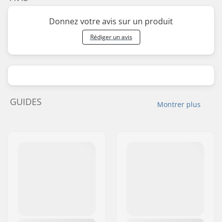
Donnez votre avis sur un produit
Rédiger un avis
GUIDES
Montrer plus