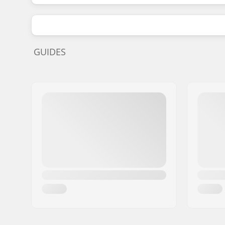
GUIDES