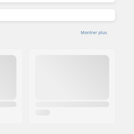
Montrer plus