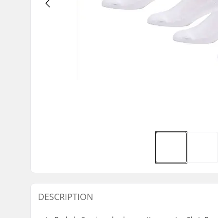
DESCRIPTION