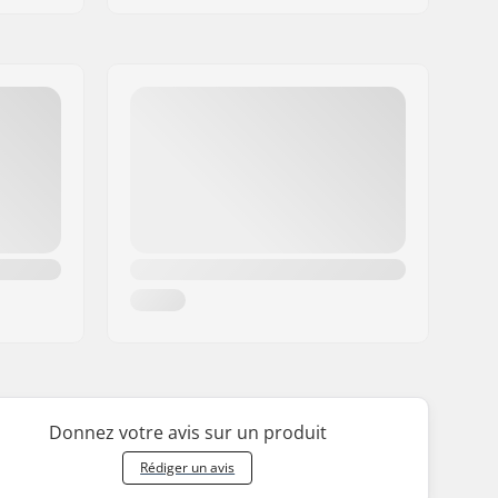
Donnez votre avis sur un produit
Rédiger un avis