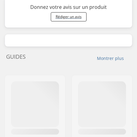
Donnez votre avis sur un produit
Rédiger un avis
GUIDES
Montrer plus