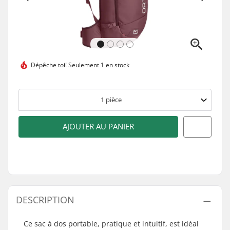
Dépêche toi!
Seulement 1 en stock
1
pièce
AJOUTER AU PANIER
DESCRIPTION
Ce sac à dos portable, pratique et intuitif, est idéal