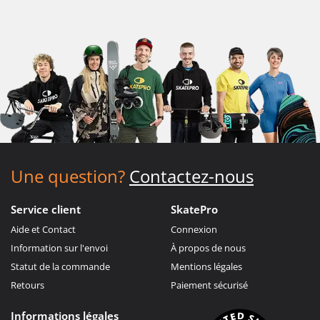
Une question?
Contactez-nous
Service client
SkatePro
Aide et Contact
Connexion
Information sur l'envoi
À propos de nous
Statut de la commande
Mentions légales
Retours
Paiement sécurisé
Informations légales