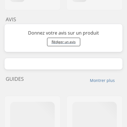
AVIS
Donnez votre avis sur un produit
Rédiger un avis
GUIDES
Montrer plus