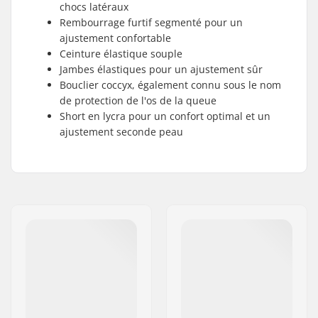
chocs latéraux
Rembourrage furtif segmenté pour un
ajustement confortable
Ceinture élastique souple
Jambes élastiques pour un ajustement sûr
Bouclier coccyx, également connu sous le nom
de protection de l'os de la queue
Short en lycra pour un confort optimal et un
ajustement seconde peau