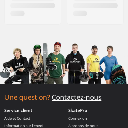
Une question?
Contactez-nous
Service client
SkatePro
Aide et Contact
Connexion
Information sur l'envoi
À propos de nous