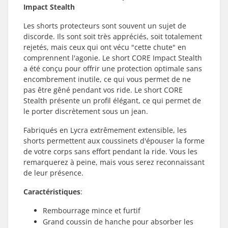
Impact Stealth
Les shorts protecteurs sont souvent un sujet de
discorde. Ils sont soit très appréciés, soit totalement
rejetés, mais ceux qui ont vécu "cette chute" en
comprennent l'agonie. Le short CORE Impact Stealth
a été conçu pour offrir une protection optimale sans
encombrement inutile, ce qui vous permet de ne
pas être gêné pendant vos ride. Le short CORE
Stealth présente un profil élégant, ce qui permet de
le porter discrètement sous un jean.
Fabriqués en Lycra extrêmement extensible, les
shorts permettent aux coussinets d'épouser la forme
de votre corps sans effort pendant la ride. Vous les
remarquerez à peine, mais vous serez reconnaissant
de leur présence.
Caractéristiques
:
Rembourrage mince et furtif
Grand coussin de hanche pour absorber les