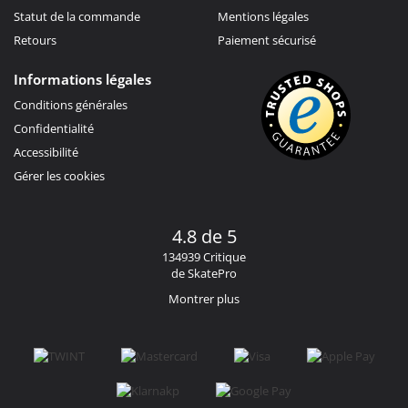
Statut de la commande
Mentions légales
Retours
Paiement sécurisé
Informations légales
Conditions générales
Confidentialité
Accessibilité
Gérer les cookies
4.8 de 5
134939 Critique
de SkatePro
Montrer plus