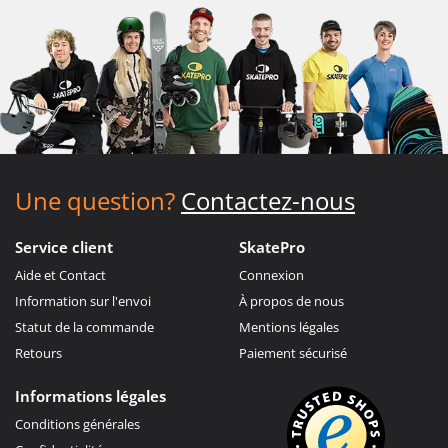
Une question?
Contactez-nous
Service client
SkatePro
Aide et Contact
Connexion
Information sur l'envoi
À propos de nous
Statut de la commande
Mentions légales
Retours
Paiement sécurisé
Informations légales
Conditions générales