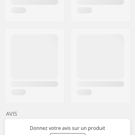
AVIS
Donnez votre avis sur un produit