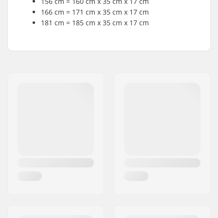
156 cm = 160 cm x 35 cm x 17 cm
166 cm = 171 cm x 35 cm x 17 cm
181 cm = 185 cm x 35 cm x 17 cm